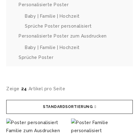
Personalisierte Poster
Baby | Familie | Hochzeit
Sprüche Poster personalisiert
Personalisierte Poster zum Ausdrucken
Baby | Familie | Hochzeit
Sprüche Poster
Zeige
24
Artikel pro Seite
STANDARDSORTIERUNG