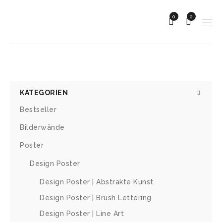
0
0
KATEGORIEN
Bestseller
Bilderwände
Poster
Design Poster
Design Poster | Abstrakte Kunst
Design Poster | Brush Lettering
Design Poster | Line Art