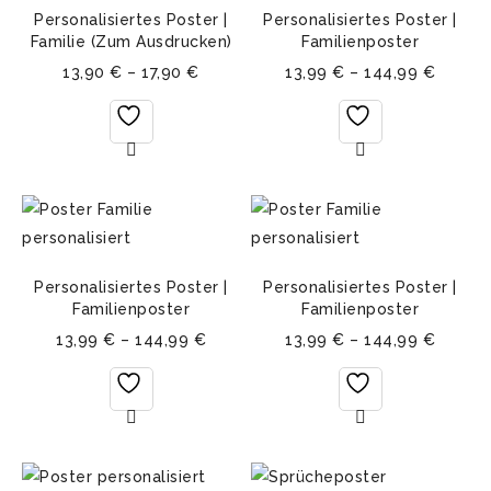
Personalisiertes Poster |
Personalisiertes Poster |
Familie (Zum Ausdrucken)
Familienposter
13,90
€
–
17,90
€
13,99
€
–
144,99
€
Personalisiertes Poster |
Personalisiertes Poster |
Familienposter
Familienposter
13,99
€
–
144,99
€
13,99
€
–
144,99
€