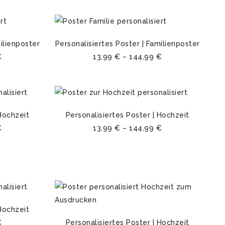
milienposter
Personalisiertes Poster | Familienposter
€
13,99
€
–
144,99
€
 Hochzeit
Personalisiertes Poster | Hochzeit
€
13,99
€
–
144,99
€
 Hochzeit
€
Personalisiertes Poster | Hochzeit