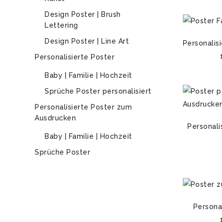
Design Poster | Brush
Lettering
Design Poster | Line Art
Personalisi
Personalisierte Poster
Baby | Familie | Hochzeit
Sprüche Poster personalisiert
Personalisierte Poster zum
Ausdrucken
Personali
Baby | Familie | Hochzeit
Sprüche Poster
Personal