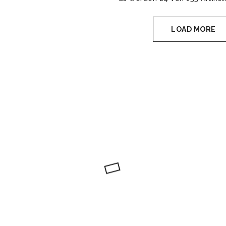
LOAD MORE