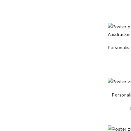
Personalis
Personali