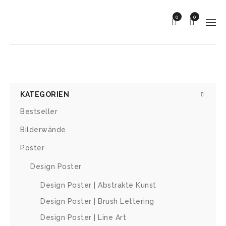
0
0
KATEGORIEN
Bestseller
Bilderwände
Poster
Design Poster
Design Poster | Abstrakte Kunst
Design Poster | Brush Lettering
Design Poster | Line Art