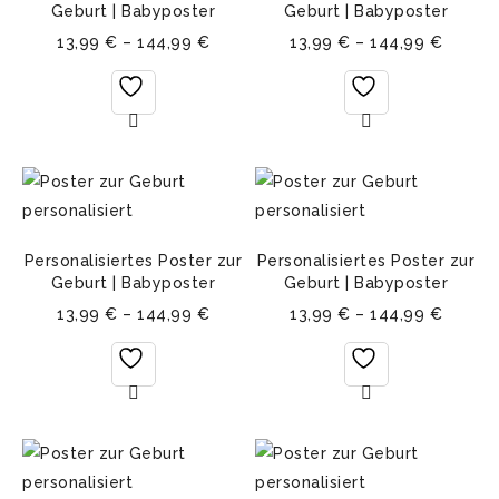
Geburt | Babyposter
Geburt | Babyposter
13,99
€
–
144,99
€
13,99
€
–
144,99
€
Personalisiertes Poster zur
Personalisiertes Poster zur
Geburt | Babyposter
Geburt | Babyposter
13,99
€
–
144,99
€
13,99
€
–
144,99
€