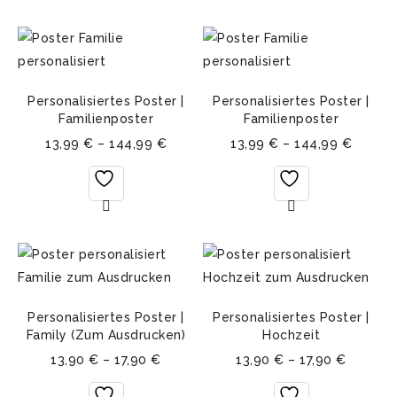
Personalisiertes Poster |
Personalisiertes Poster |
Familienposter
Familienposter
13,99
€
–
144,99
€
13,99
€
–
144,99
€
Personalisiertes Poster |
Personalisiertes Poster |
Family (Zum Ausdrucken)
Hochzeit
13,90
€
–
17,90
€
13,90
€
–
17,90
€