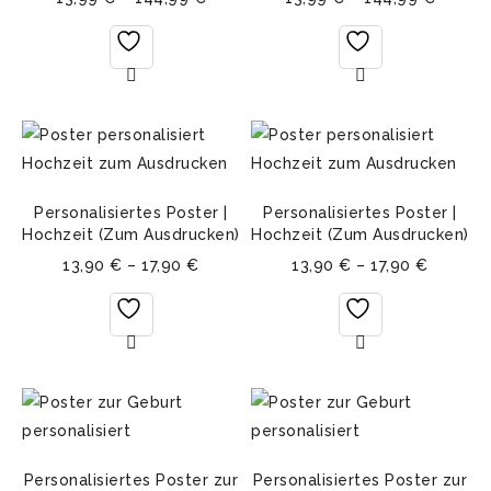
Personalisiertes Poster |
Personalisiertes Poster |
Hochzeit (Zum Ausdrucken)
Hochzeit (Zum Ausdrucken)
13,90
€
–
17,90
€
13,90
€
–
17,90
€
Personalisiertes Poster zur
Personalisiertes Poster zur