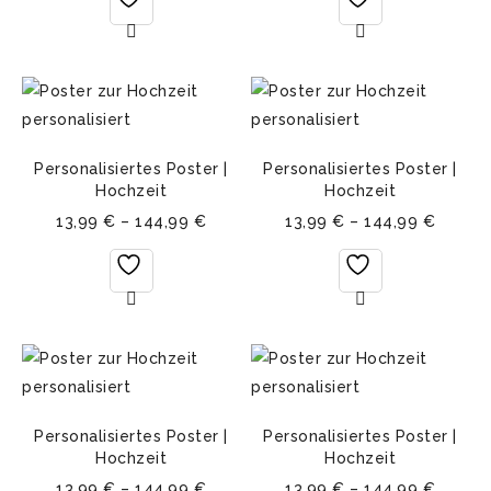
Personalisiertes Poster |
Personalisiertes Poster |
Hochzeit
Hochzeit
13,99
€
–
144,99
€
13,99
€
–
144,99
€
Personalisiertes Poster |
Personalisiertes Poster |
Hochzeit
Hochzeit
13,99
€
–
144,99
€
13,99
€
–
144,99
€