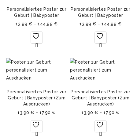
Personalisiertes Poster zur
Personalisiertes Poster zur
Geburt | Babyposter
Geburt | Babyposter
13,99
€
–
144,99
€
13,99
€
–
144,99
€
Personalisiertes Poster zur
Personalisiertes Poster zur
Geburt | Babyposter (Zum
Geburt | Babyposter (Zum
Ausdrucken)
Ausdrucken)
13,90
€
–
17,90
€
13,90
€
–
17,90
€