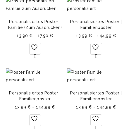
Personalisiertes Poster |
Personalisiertes Poster |
Familie (Zum Ausdrucken)
Familienposter
13,90
€
–
17,90
€
13,99
€
–
144,99
€
Personalisiertes Poster |
Personalisiertes Poster |
Familienposter
Familienposter
13,99
€
–
144,99
€
13,99
€
–
144,99
€