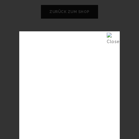
ZURÜCK ZUM SHOP