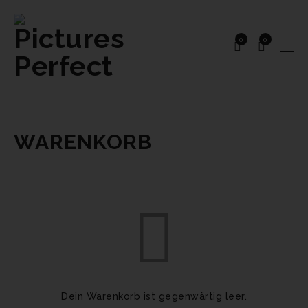
0
0
WARENKORB
Dein Warenkorb ist gegenwärtig leer.