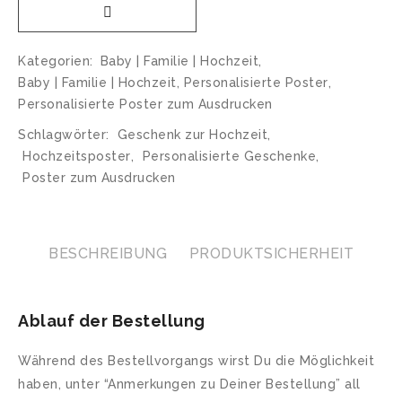
Kategorien:
Baby | Familie | Hochzeit
,
Baby | Familie | Hochzeit
,
Personalisierte Poster
,
Personalisierte Poster zum Ausdrucken
Schlagwörter:
Geschenk zur Hochzeit
,
Hochzeitsposter
,
Personalisierte Geschenke
,
Poster zum Ausdrucken
BESCHREIBUNG
PRODUKTSICHERHEIT
Ablauf der Bestellung
Während des Bestellvorgangs wirst Du die Möglichkeit
haben, unter “Anmerkungen zu Deiner Bestellung” all