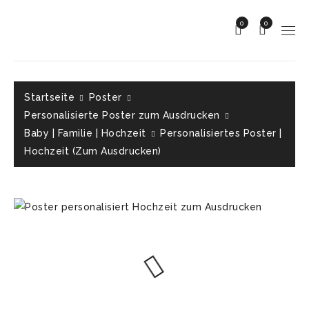
0
0
Startseite
Poster
Personalisierte Poster zum Ausdrucken
Baby | Familie | Hochzeit
Personalisiertes Poster |
Hochzeit (Zum Ausdrucken)