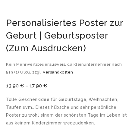
Personalisiertes Poster zur
Geburt | Geburtsposter
(Zum Ausdrucken)
Kein Mehrwertsteuerausweis, da Kleinunternehmer nach
§19 (1) UStG.
zzgl.
Versandkosten
13,90
€
–
17,90
€
Tolle Geschenkidee für Geburtstage, Weihnachten,
Taufen uvm.. Dieses hübsche und sehr persönliche
Poster zu wohl einem der schönsten Tage im Leben ist
aus keinem Kinderzimmer wegzudenken.